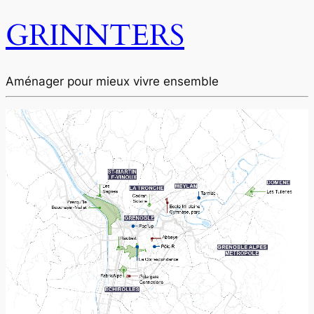
GRINNTERS
Aménager pour mieux vivre ensemble