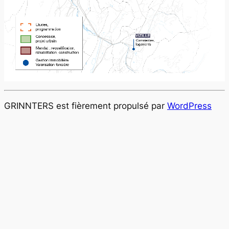
GRINNTERS est fièrement propulsé par
WordPress